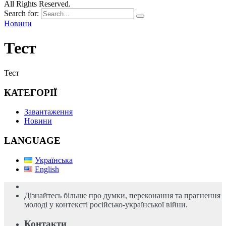
All Rights Reserved.
Search for:
Новини
Тест
Тест
КАТЕГОРІЇ
Завантаження
Новини
LANGUAGE
Українська
English
Дізнайтесь більше про думки, переконання та прагнення
молоді у контексті російсько-української війни.
Контакти